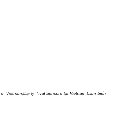
ors Vietnam,Đại lý Tival Sensors tại Vietnam,Cảm biến