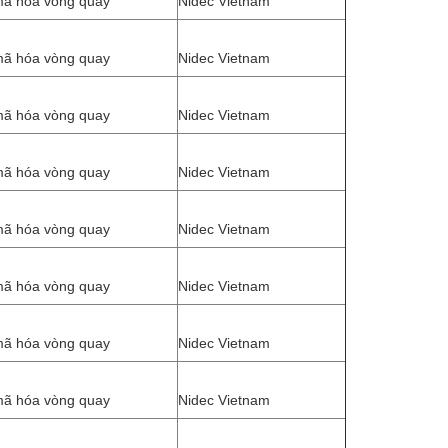
mã hóa vòng quay
Nidec Vietnam
mã hóa vòng quay
Nidec Vietnam
mã hóa vòng quay
Nidec Vietnam
mã hóa vòng quay
Nidec Vietnam
mã hóa vòng quay
Nidec Vietnam
mã hóa vòng quay
Nidec Vietnam
mã hóa vòng quay
Nidec Vietnam
mã hóa vòng quay
Nidec Vietnam